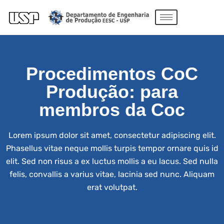
Procedimentos CoC
Produção​: para
membros da Coc
Lorem ipsum dolor sit amet, consectetur adipiscing elit.
Phasellus vitae neque mollis turpis tempor ornare quis id
elit. Sed non risus a ex luctus mollis a eu lacus. Sed nulla
felis, convallis a varius vitae, lacinia sed nunc. Aliquam
erat volutpat.