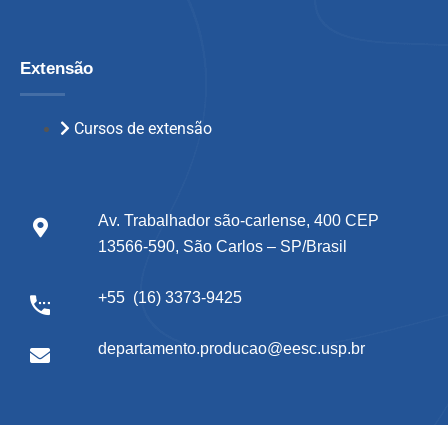
Extensão
Cursos de extensão
Av. Trabalhador são-carlense, 400 CEP
13566-590, São Carlos – SP/Brasil
+55 (16) 3373-9425
departamento.producao@eesc.usp.br