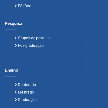
PósDoc
Pesquisa
Grupos de pesquisa
Pós-graduação
Ensino
Doutorado
Mestrado
Graduação