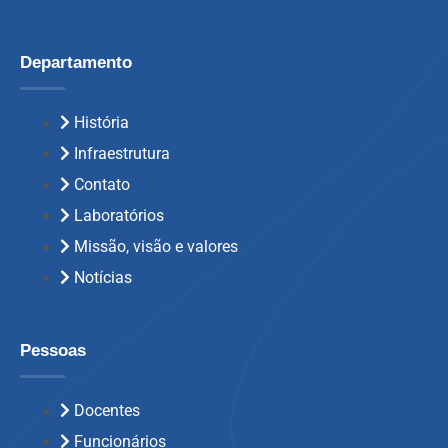
Departamento
História
Infraestrutura
Contato
Laboratórios
Missão, visão e valores
Notícias
Pessoas
Docentes
Funcionários