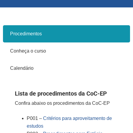
Procedimentos
Conheça o curso
Calendário
Lista de procedimentos da CoC-EP
Confira abaixo os procedimentos da CoC-EP
P001 –
Critérios para aproveitamento de
estudos