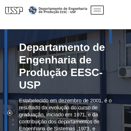
Departamento de
Engenharia de
Produção EESC-
USP
Estabelecido em dezembro de 2001, é o
resultado da evolução do curso de
graduação, iniciado em 1971, e da
contribuição dos departamentos de
Engenharia de Sistemas ,1973, e