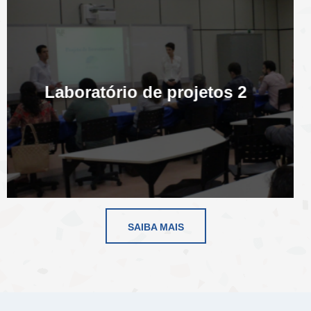
Laboratório de projetos 2
SAIBA MAIS