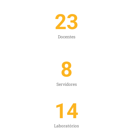
23
Docentes
8
Servidores
14
Laboratórios