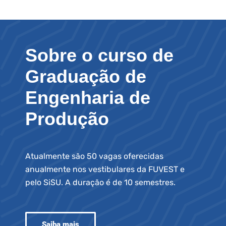
Sobre o curso de
Graduação de
Engenharia de
Produção
Atualmente são 50 vagas oferecidas
anualmente nos vestibulares da FUVEST e
pelo SiSU. A duração é de 10 semestres.
Saiba mais