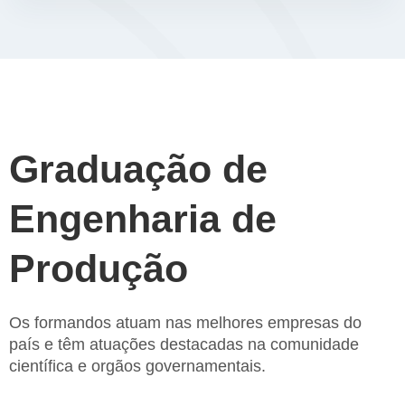
Graduação de
Engenharia de
Produção
Os formandos atuam nas melhores empresas do
país e têm atuações destacadas na comunidade
científica e orgãos governamentais.