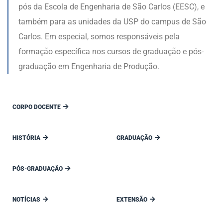
pós da Escola de Engenharia de São Carlos (EESC), e
também para as unidades da USP do campus de São
Carlos. Em especial, somos responsáveis pela
formação específica nos cursos de graduação e pós-
graduação em Engenharia de Produção.
CORPO DOCENTE
HISTÓRIA
GRADUAÇÃO
PÓS-GRADUAÇÃO
NOTÍCIAS
EXTENSÃO