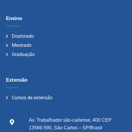
Ensino
Doutorado
Mestrado
Graduação
Extensão
Cursos de extensão
Av. Trabalhador são-carlense, 400 CEP
13566-590, São Carlos – SP/Brasil