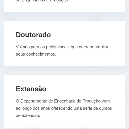
Doutorado
Voltado para os profissionais que querem ampliar
seus conhecimentos.
Extensão
O Departamento de Engenharia de Produção vem
ao longo dos anos oferecendo uma série de cursos
de extensão.