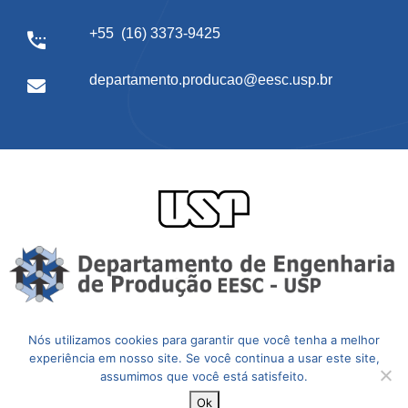
+55 (16) 3373-9425
departamento.producao@eesc.usp.br
Nós utilizamos cookies para garantir que você tenha a melhor
experiência em nosso site. Se você continua a usar este site,
assumimos que você está satisfeito.
Ok
Copyright © 2024. Departamento de Engenharia de Produção.