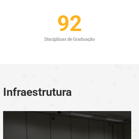
92
Disciplinas de Graduação
Infraestrutura