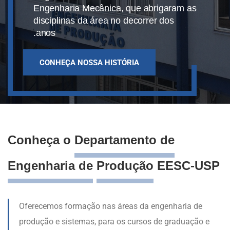
Engenharia Mecânica, que abrigaram as
disciplinas da área no decorrer dos
anos.
CONHEÇA NOSSA HISTÓRIA
Conheça o
Departamento de
Engenharia de
Produção
EESC-USP
Oferecemos formação nas áreas da engenharia de
produção e sistemas, para os cursos de graduação e