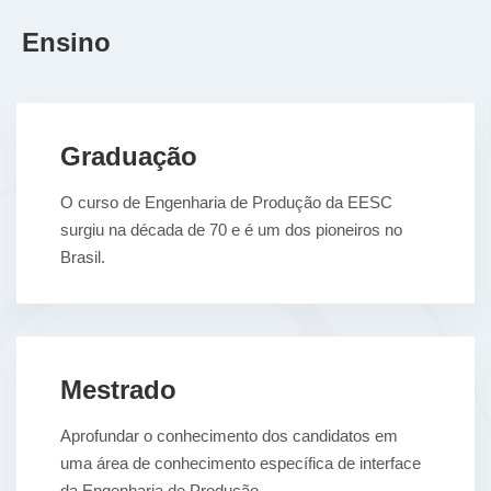
Ensino
Graduação
O curso de Engenharia de Produção da EESC
surgiu na década de 70 e é um dos pioneiros no
Brasil.
Mestrado
Aprofundar o conhecimento dos candidatos em
uma área de conhecimento específica de interface
da Engenharia de Produção