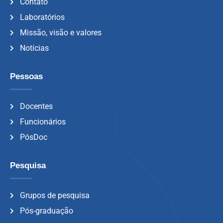
Contato
Laboratórios
Missão, visão e valores
Notícias
Pessoas
Docentes
Funcionários
PósDoc
Pesquisa
Grupos de pesquisa
Pós-graduação