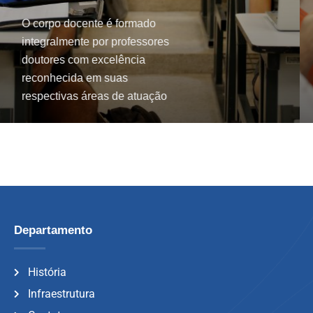
O corpo docente é formado
integralmente por professores
doutores com excelência
reconhecida em suas
respectivas áreas de atuação
Departamento
História
Infraestrutura