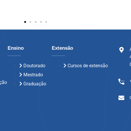
Ensino
Extensão
Doutorado
Cursos de extensão
Mestrado
ção
Graduação