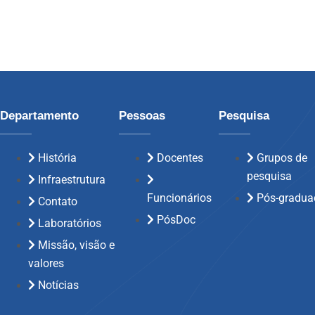
Departamento
Pessoas
Pesquisa
História
Docentes
Grupos de
pesquisa
Infraestrutura
Funcionários
Pós-gradua
Contato
PósDoc
Laboratórios
Missão, visão e
valores
Notícias