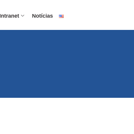
Intranet
Notícias