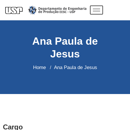
Ana Paula de
Jesus
Home
Ana Paula de Jesus
/
Cargo