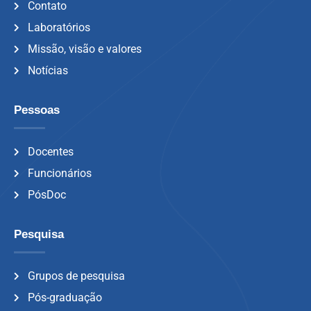
Contato
Laboratórios
Missão, visão e valores
Notícias
Pessoas
Docentes
Funcionários
PósDoc
Pesquisa
Grupos de pesquisa
Pós-graduação