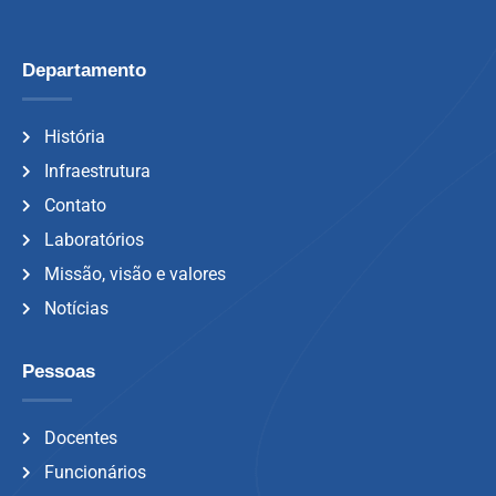
Departamento
História
Infraestrutura
Contato
Laboratórios
Missão, visão e valores
Notícias
Pessoas
Docentes
Funcionários