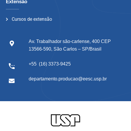
Extensão
Cursos de extensão
Av. Trabalhador são-carlense, 400 CEP
13566-590, São Carlos – SP/Brasil
+55 (16) 3373-9425
departamento.producao@eesc.usp.br