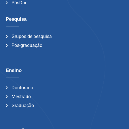
PósDoc
Pesquisa
Grupos de pesquisa
Pós-graduação
Ensino
Doutorado
Mestrado
Graduação