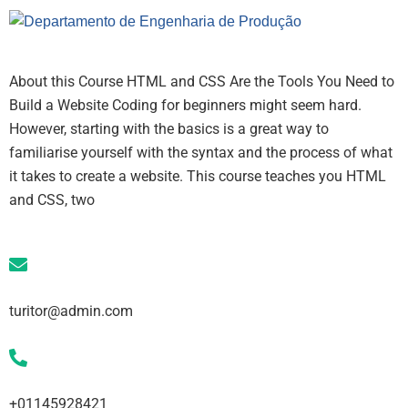
About this Course HTML and CSS Are the Tools You Need to
Build a Website Coding for beginners might seem hard.
However, starting with the basics is a great way to
familiarise yourself with the syntax and the process of what
it takes to create a website. This course teaches you HTML
and CSS, two
turitor@admin.com
+01145928421