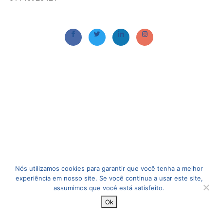
Nós utilizamos cookies para garantir que você tenha a melhor
experiência em nosso site. Se você continua a usar este site,
assumimos que você está satisfeito.
Ok