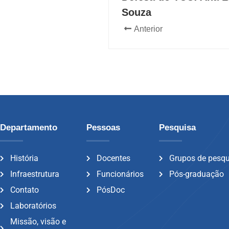
Souza
Anterior
Departamento
Pessoas
Pesquisa
História
Docentes
Grupos de pesq
Infraestrutura
Funcionários
Pós-graduação
Contato
PósDoc
Laboratórios
Missão, visão e