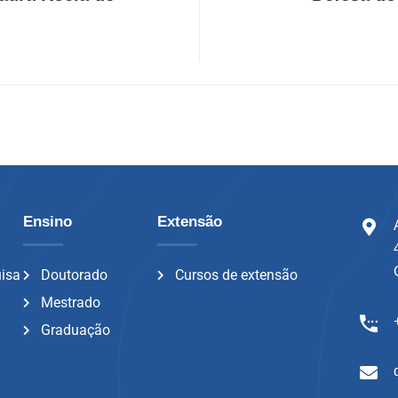
Ensino
Extensão
uisa
Doutorado
Cursos de extensão
Mestrado
Graduação